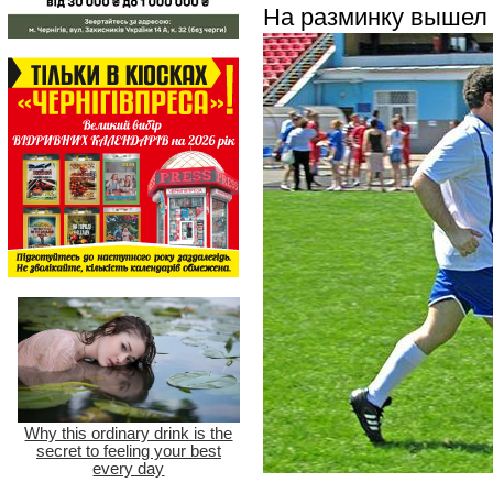
На разминку вышел 