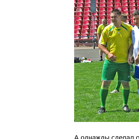
А однажды сделал о