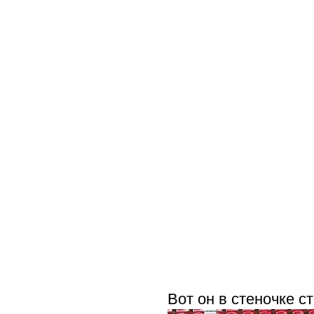
Вот он в стеночке с