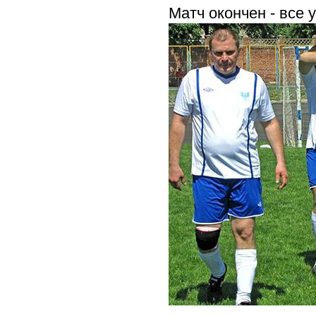
Матч окончен - все 