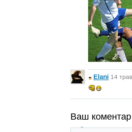
Elani
14 трав
Ваш коментар