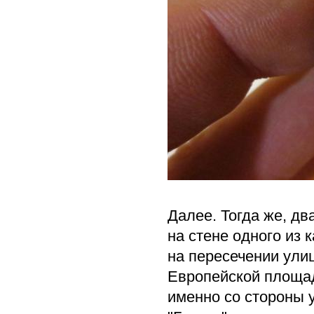
Далее. Тогда же, дв
на стене одного из
на пересечении улиц
Европейской площад
именно со стороны у