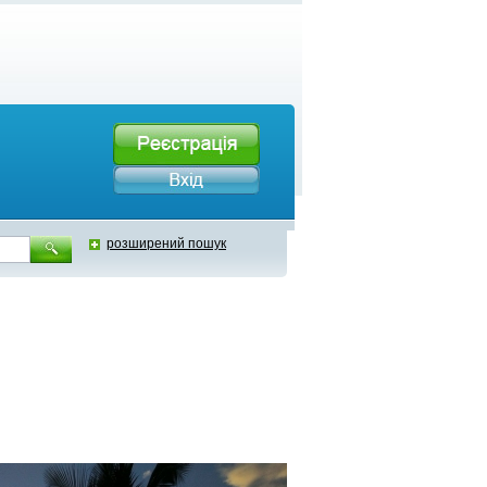
розширений пошук