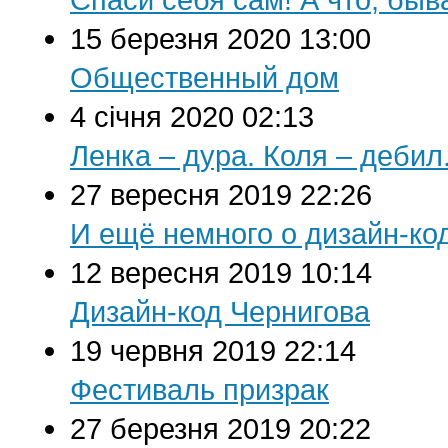
15 березня 2020 13:00
Общественный дом
4 січня 2020 02:13
Ленка – дура. Коля – дебил
27 вересня 2019 22:26
И ещё немного о дизайн-ко
12 вересня 2019 10:14
Дизайн-код Чернигова
19 червня 2019 22:14
Фестиваль призрак
27 березня 2019 20:22