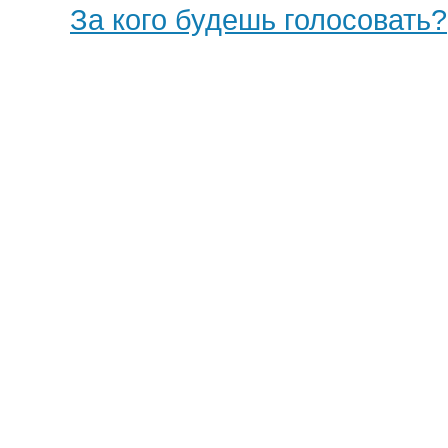
За кого будешь голосовать?