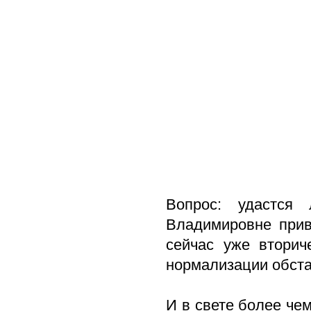
Вопрос: удастся
Владимировне прив
сейчас уже вторич
нормализации обста
И в свете более че