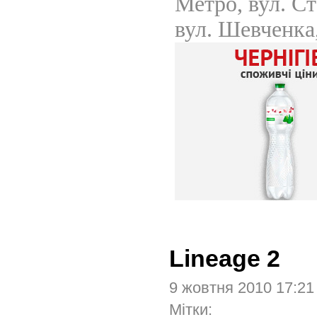
Lineage 2
9 жовтня 2010 17:2
Мітки: