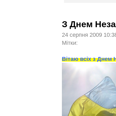
З Днем Неза
24 серпня 2009 10:
Мітки:
Вітаю всіх з Днем 