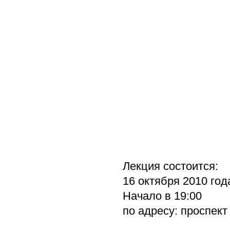
Лекция состоится:
16 октября 2010 год
Начало в 19:00
по адресу: проспек