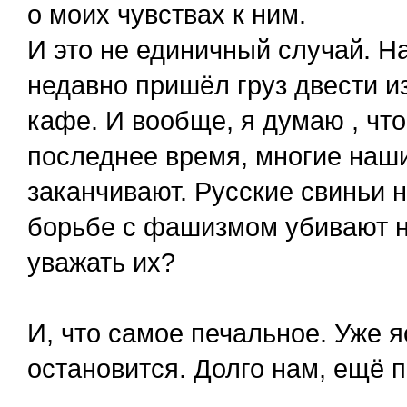
о моих чувствах к ним.
И это не единичный случай. Н
недавно пришёл груз двести и
кафе. И вообще, я думаю , что 
последнее время, многие наши
заканчивают. Русские свиньи 
борьбе с фашизмом убивают на
уважать их?
И, что самое печальное. Уже я
остановится. Долго нам, ещё 