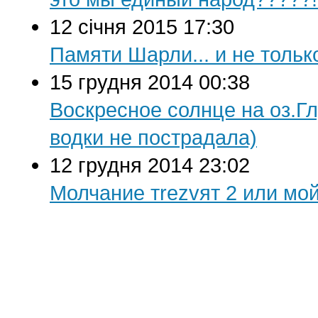
12 січня 2015 17:30
Памяти Шарли... и не тольк
15 грудня 2014 00:38
Воскресное солнце на оз.Г
водки не пострадала)
12 грудня 2014 23:02
Молчание тrezvят 2 или мо