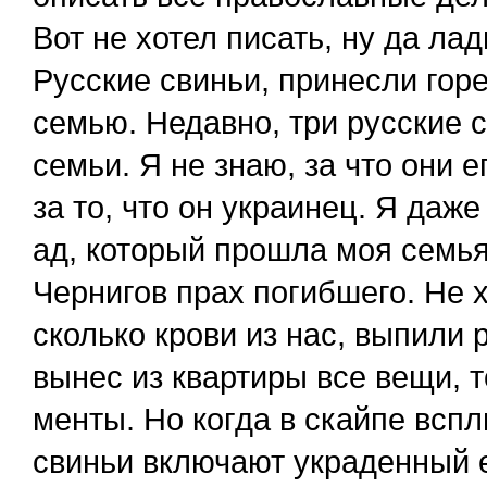
Вот не хотел писать, ну да лад
Русские свиньи, принесли горе
семью. Недавно, три русские 
семьи. Я не знаю, за что они 
за то, что он украинец. Я даж
ад, который прошла моя семья
Чернигов прах погибшего. Не 
сколько крови из нас, выпили 
вынес из квартиры все вещи, т
менты. Но когда в скайпе вспл
свиньи включают украденный е