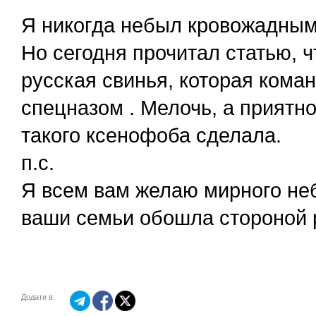
Я никогда небыл кровожадным 
Но сегодня прочитал статью, 
русская свинья, которая кома
спецназом . Мелочь, а приятно
такого ксенофоба сделала.
п.с.
Я всем вам желаю мирного неба
ваши семьи обошла стороной 
Додати в: