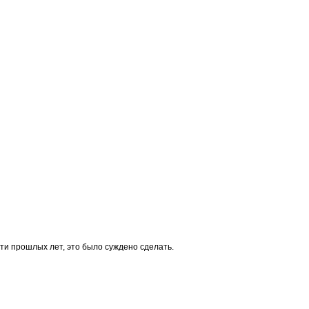
сти прошлых лет, это было суждено сделать.