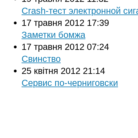
Crash-тест электронной сиг
17 травня 2012 17:39
Заметки бомжа
17 травня 2012 07:24
Свинство
25 квітня 2012 21:14
Сервис по-черниговски