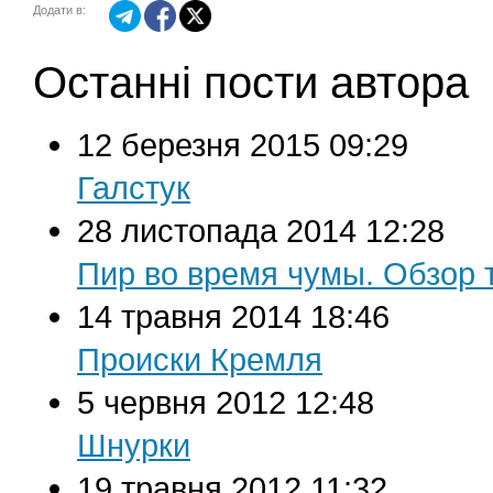
Додати в:
Останні пости автора
12 березня 2015 09:29
Галстук
28 листопада 2014 12:28
Пир во время чумы. Обзор 
14 травня 2014 18:46
Происки Кремля
5 червня 2012 12:48
Шнурки
19 травня 2012 11:32