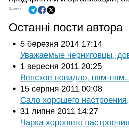
Додати в:
Останні пости автора
5 березня 2014 17:14
Уважаемые черниговцы, до
1 вересня 2011 20:25
Венское повидло, ням-ням..
15 серпня 2011 00:08
Сало хорошего настроения,
31 липня 2011 14:27
Чарка хорошего настроени