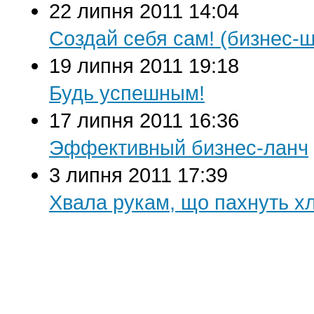
22 липня 2011 14:04
Создай себя сам! (бизнес
19 липня 2011 19:18
Будь успешным!
17 липня 2011 16:36
Эффективный бизнес-ланч
3 липня 2011 17:39
Хвала рукам, що пахнуть хл