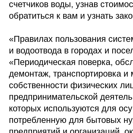
счетчиков воды, узнав стоимос
обратиться к вам и узнать зак
«Правилах пользования сист
и водоотвода в городах и посе
«Периодическая поверка, обсл
демонтаж, транспортировка и
собственности физических ли
предпринимательской деятельн
которых используются для осу
потребленную для бытовых нуж
предприятий и организаций, 