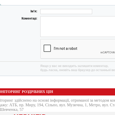
Ім'я:
Коментар:
Якщо у вас не виходить залишити коментар,
будь ласка, оновіть ваш браузер до останньої ве