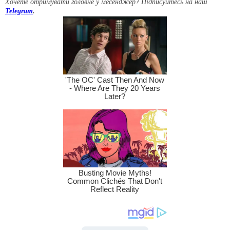
Хочете отримувати головне у месенджер? Підписуйтесь на наш
Telegram
.